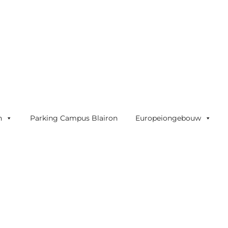
n
Parking Campus Blairon
Europeiongebouw