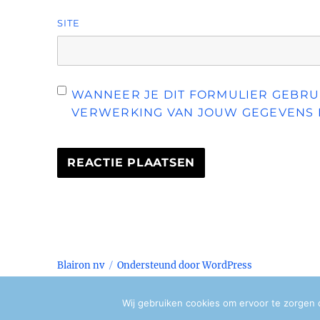
SITE
WANNEER JE DIT FORMULIER GEBRUI
VERWERKING VAN JOUW GEGEVENS 
Blairon nv
Ondersteund door WordPress
Wij gebruiken cookies om ervoor te zorgen 