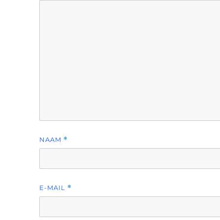
NAAM
*
E-MAIL
*