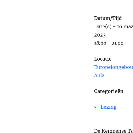
Datum/Tijd
Date(s) - 16 maa
2023
18:00 - 21:00
Locatie
Europeiongebou
Aula
Categorieën
Lezing
De Kempense Ta