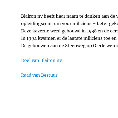
Blairon nv heeft haar naam te danken aan de 
opleidingscentrum voor miliciens – beter gek
Deze kazerne werd gebouwd in 1938 en de eerst
In 1994 kwamen er de laatste miliciens toe en 
De gebouwen aan de Steenweg op Gierle werd
Doel van Blairon nv
Raad van Bestuur