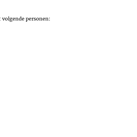
it volgende personen: