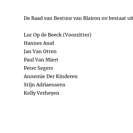
De Raad van Bestuur van Blairon nv bestaat u
Luc Op de Beeck (Voorzitter)
Hannes Anaf
Jan Van Otten
Paul Van Miert
Peter Segers
Annemie Der Kinderen
Stijn Adriaensens
Kelly Verheyen