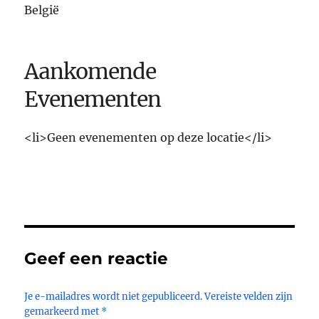
België
Aankomende
Evenementen
<li>Geen evenementen op deze locatie</li>
Geef een reactie
Je e-mailadres wordt niet gepubliceerd.
Vereiste velden zijn
gemarkeerd met
*