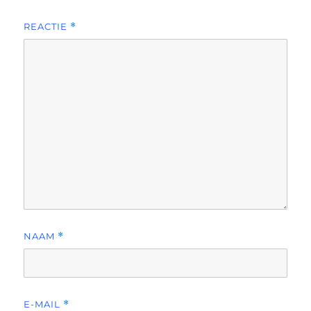
REACTIE
*
NAAM
*
E-MAIL
*