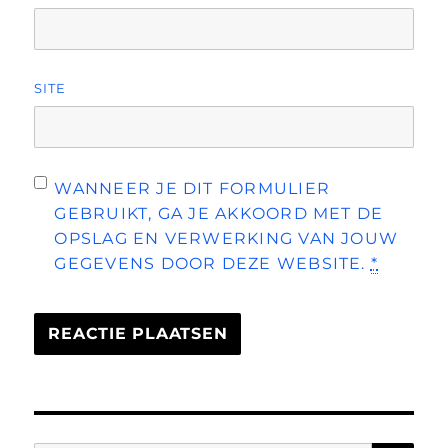
SITE
WANNEER JE DIT FORMULIER
GEBRUIKT, GA JE AKKOORD MET DE
OPSLAG EN VERWERKING VAN JOUW
GEGEVENS DOOR DEZE WEBSITE.
*