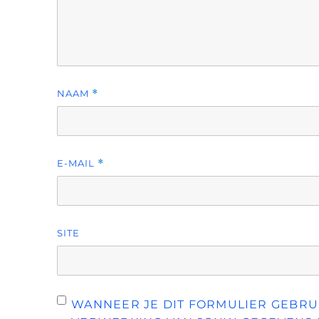
NAAM
*
E-MAIL
*
SITE
WANNEER JE DIT FORMULIER GEBRUI