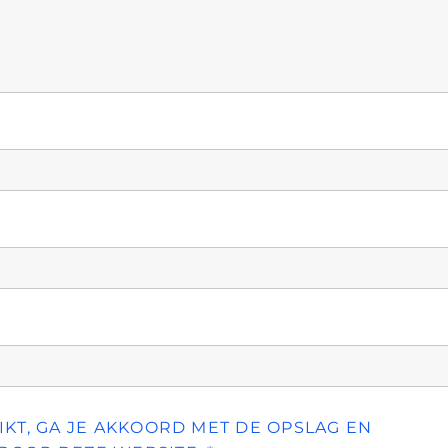
KT, GA JE AKKOORD MET DE OPSLAG EN