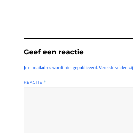
Geef een reactie
Je e-mailadres wordt niet gepubliceerd.
Vereiste velden z
REACTIE
*