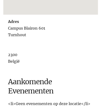
Adres
Campus Blairon 601
Turnhout
2300
België
Aankomende
Evenementen
<li>Geen evenementen op deze locatie</li>