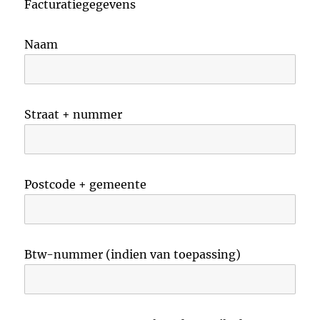
Facturatiegegevens
Naam
Straat + nummer
Postcode + gemeente
Btw-nummer (indien van toepassing)