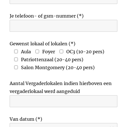
Je telefoon- of gsm-nummer (*)
Gewenst lokaal of lokalen (*)
Aula
Foyer
OC3 (10-20 pers)
Patriottenzaal (20-40 pers)
Salon Montgomery (20-40 pers)
Aantal Vergaderlokalen indien hierboven een
vergaderlokaal werd aangeduid
Van datum (*)