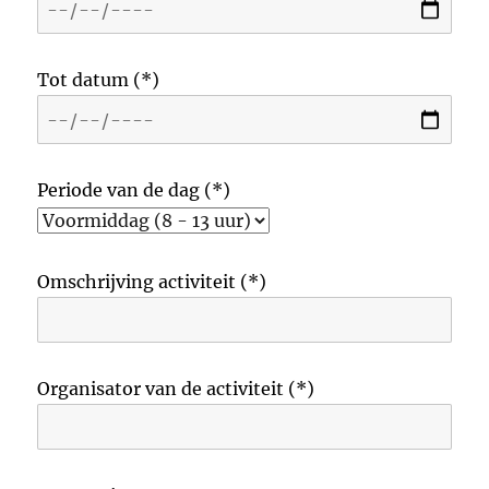
Tot datum (*)
Periode van de dag (*)
Omschrijving activiteit (*)
Organisator van de activiteit (*)