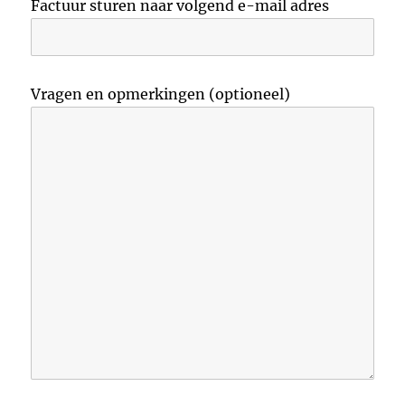
Factuur sturen naar volgend e-mail adres
Vragen en opmerkingen (optioneel)