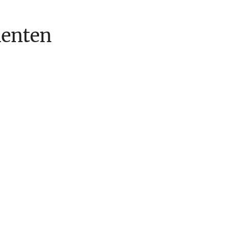
enten