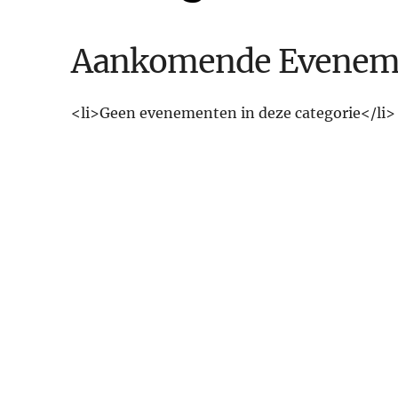
Aankomende Evenem
<li>Geen evenementen in deze categorie</li>