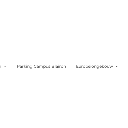
n
Parking Campus Blairon
Europeiongebouw