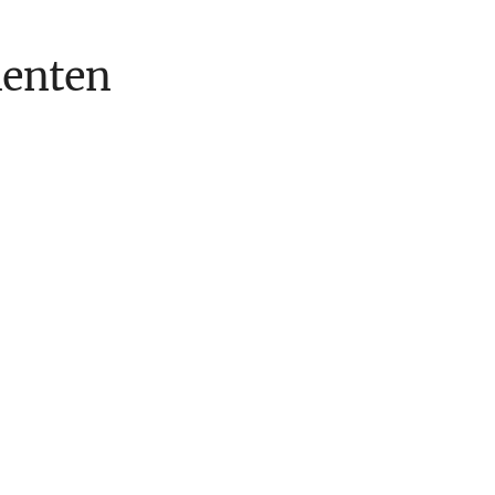
enten