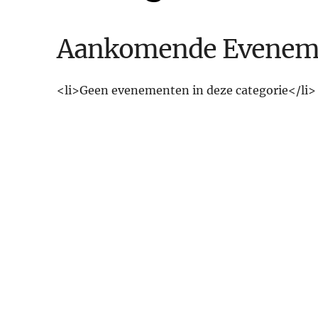
Aankomende Evenem
<li>Geen evenementen in deze categorie</li>