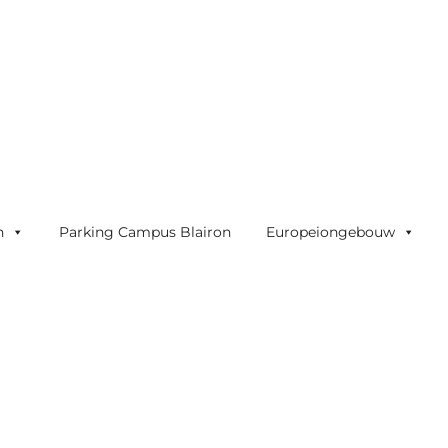
n
Parking Campus Blairon
Europeiongebouw