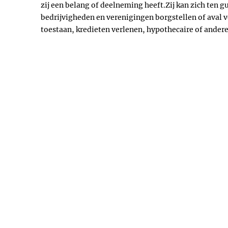
zij een belang of deelneming heeft.Zij kan zich te
bedrijvigheden en verenigingen borgstellen of aval 
toestaan, kredieten verlenen, hypothecaire of ander